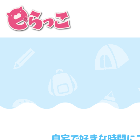
自宅で好きな時間に