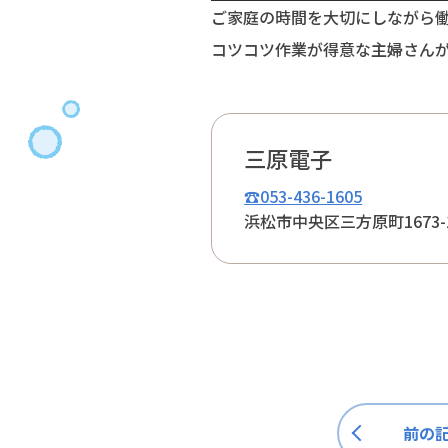
ご家庭の時間を大切にしながら
コツコツ作業が得意な主婦さんが
三原電子
☎053-436-1605
浜松市中央区三方原町1673-
前の