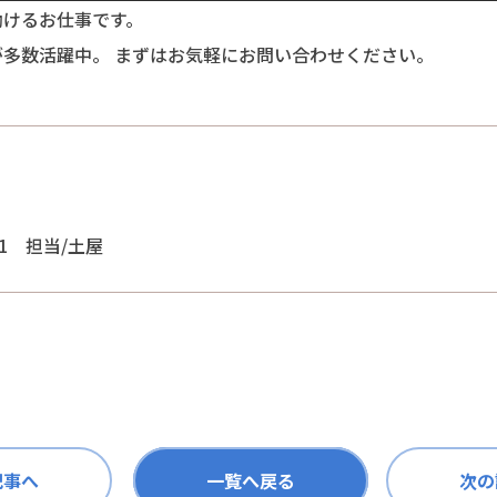
働けるお仕事です。
多数活躍中。 まずはお気軽にお問い合わせください。
1 担当/土屋
記事へ
一覧へ戻る
次の